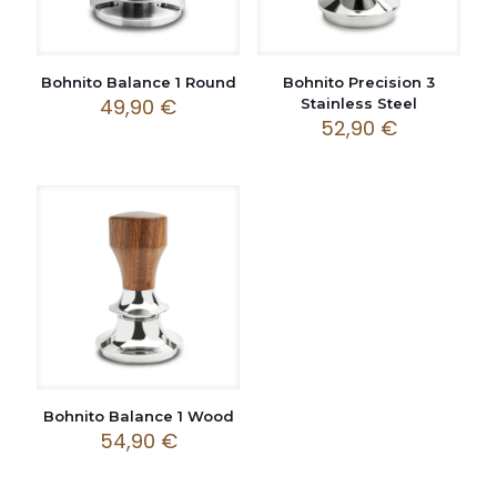
Bohnito Balance 1 Round
Bohnito Precision 3
49,90
€
Stainless Steel
52,90
€
Bohnito Balance 1 Wood
54,90
€