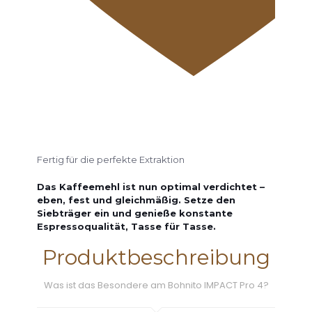
Fertig für die perfekte Extraktion
Das Kaffeemehl ist nun optimal verdichtet –
eben, fest und gleichmäßig. Setze den
Siebträger ein und genieße konstante
Espressoqualität, Tasse für Tasse.
Produktbeschreibung
Was ist das Besondere am Bohnito IMPACT Pro 4?