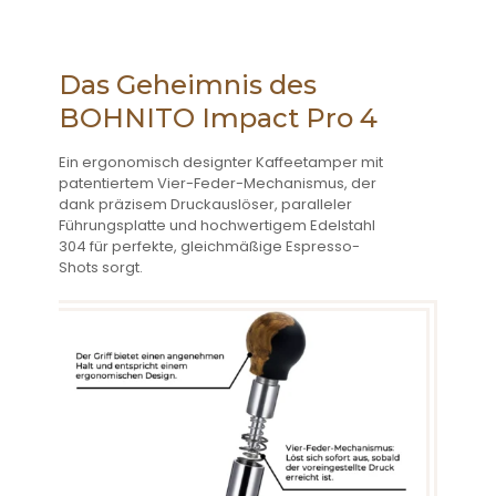
Das Geheimnis des
BOHNITO Impact Pro 4
Ein ergonomisch designter Kaffeetamper mit
patentiertem Vier-Feder-Mechanismus, der
dank präzisem Druckauslöser, paralleler
Führungsplatte und hochwertigem Edelstahl
304 für perfekte, gleichmäßige Espresso-
Shots sorgt.