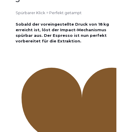
Spürbarer Klick = Perfekt getampt
Sobald der voreingestellte Druck von 18 kg
erreicht ist, löst der Impact-Mechanismus
spürbar aus. Der Espresso ist nun perfekt
vorbereitet für die Extraktion.