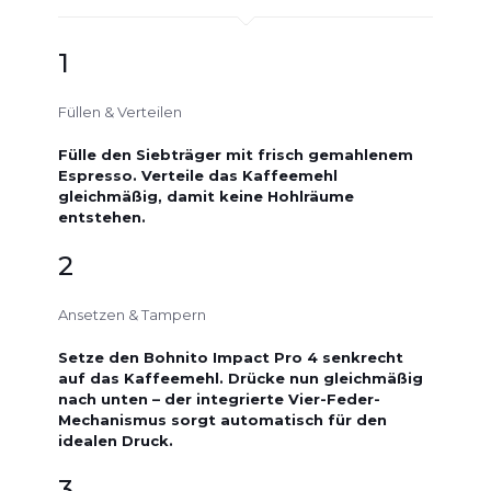
1
Füllen & Verteilen
Fülle den Siebträger mit frisch gemahlenem
Espresso. Verteile das Kaffeemehl
gleichmäßig, damit keine Hohlräume
entstehen.
2
Ansetzen & Tampern
Setze den Bohnito Impact Pro 4 senkrecht
auf das Kaffeemehl. Drücke nun gleichmäßig
nach unten – der integrierte Vier-Feder-
Mechanismus sorgt automatisch für den
idealen Druck.
3