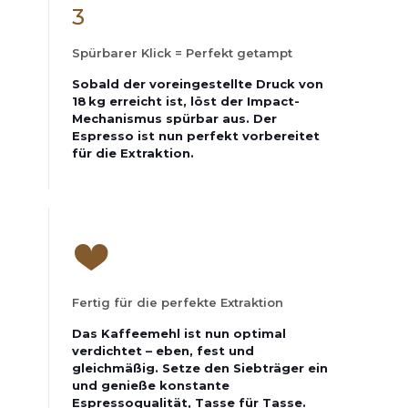
3
Spürbarer Klick = Perfekt getampt
Sobald der voreingestellte Druck von
18 kg erreicht ist, löst der Impact-
Mechanismus spürbar aus. Der
Espresso ist nun perfekt vorbereitet
für die Extraktion.
Fertig für die perfekte Extraktion
Das Kaffeemehl ist nun optimal
verdichtet – eben, fest und
gleichmäßig. Setze den Siebträger ein
und genieße konstante
Espressoqualität, Tasse für Tasse.