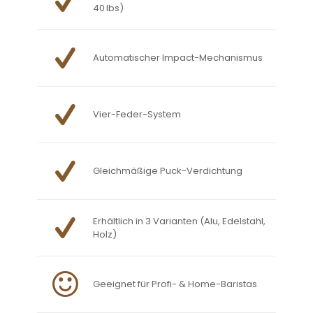
40 lbs)
Automatischer Impact-Mechanismus
Vier-Feder-System
Gleichmäßige Puck-Verdichtung
Erhältlich in 3 Varianten (Alu, Edelstahl,
Holz)
Geeignet für Profi- & Home-Baristas