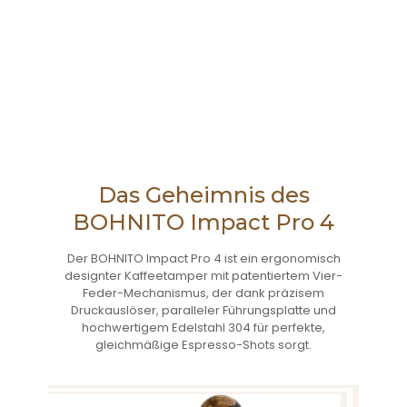
Das Geheimnis des
BOHNITO Impact Pro 4
Der BOHNITO Impact Pro 4 ist ein ergonomisch
designter Kaffeetamper mit patentiertem Vier-
Feder-Mechanismus, der dank präzisem
Druckauslöser, paralleler Führungsplatte und
hochwertigem Edelstahl 304 für perfekte,
gleichmäßige Espresso-Shots sorgt.