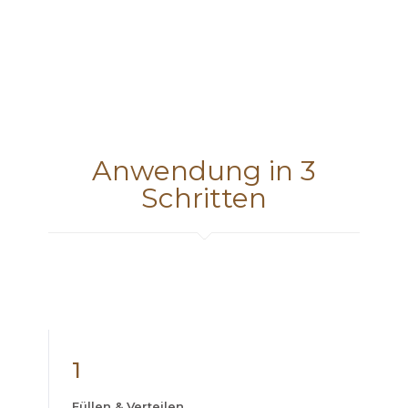
Anwendung in 3
Schritten
1
Füllen & Verteilen