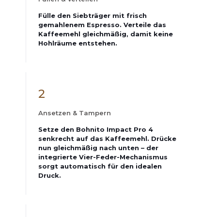
Fülle den Siebträger mit frisch
gemahlenem Espresso. Verteile das
Kaffeemehl gleichmäßig, damit keine
Hohlräume entstehen.
2
Ansetzen & Tampern
Setze den Bohnito Impact Pro 4
senkrecht auf das Kaffeemehl. Drücke
nun gleichmäßig nach unten – der
integrierte Vier-Feder-Mechanismus
sorgt automatisch für den idealen
Druck.