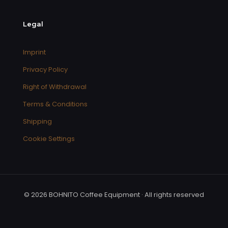
Legal
Imprint
Privacy Policy
Right of Withdrawal
Terms & Conditions
Shipping
Cookie Settings
© 2026 BOHNITO Coffee Equipment · All rights reserved