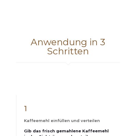
Anwendung in 3
Schritten
1
Kaffeemehl einfüllen und verteilen
Gib das frisch gemahlene Kaffeemehl