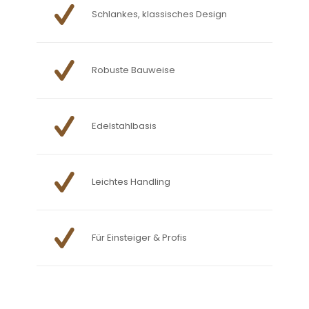
Schlankes, klassisches Design
Robuste Bauweise
Edelstahlbasis
Leichtes Handling
Für Einsteiger & Profis