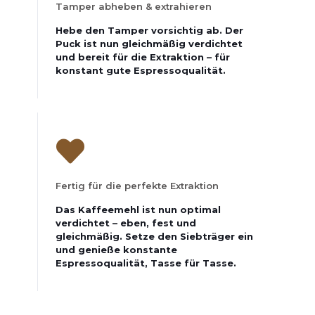
Tamper abheben & extrahieren
Hebe den Tamper vorsichtig ab. Der
Puck ist nun gleichmäßig verdichtet
und bereit für die Extraktion – für
konstant gute Espressoqualität.
Fertig für die perfekte Extraktion
Das Kaffeemehl ist nun optimal
verdichtet – eben, fest und
gleichmäßig. Setze den Siebträger ein
und genieße konstante
Espressoqualität, Tasse für Tasse.