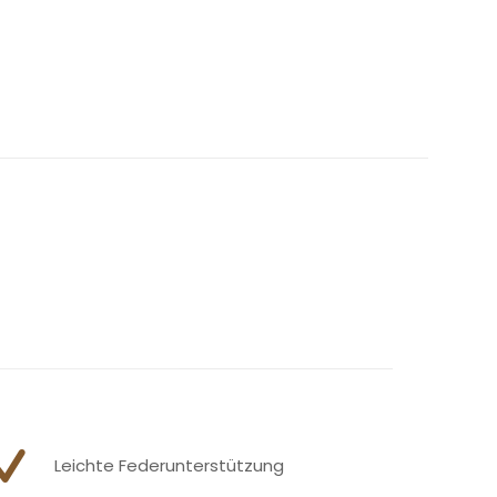
Leichte Federunterstützung