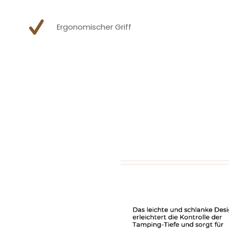
Ergonomischer Griff