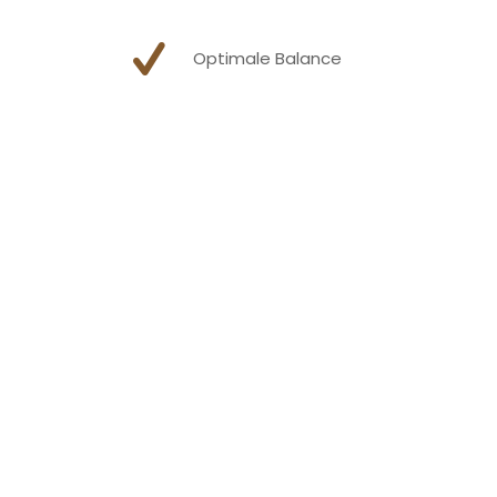
Optimale Balance