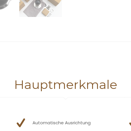
Hauptmerkmale
Automatische Ausrichtung