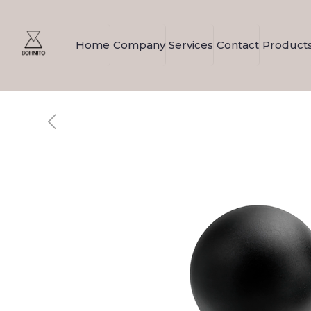
Home
Company
Services
Contact
Product