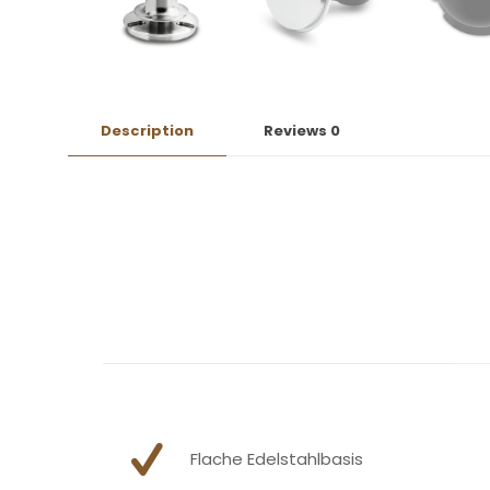
Description
Reviews
0
Flache Edelstahlbasis