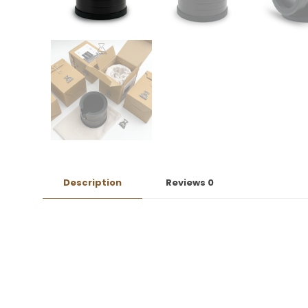
Description
Reviews
0