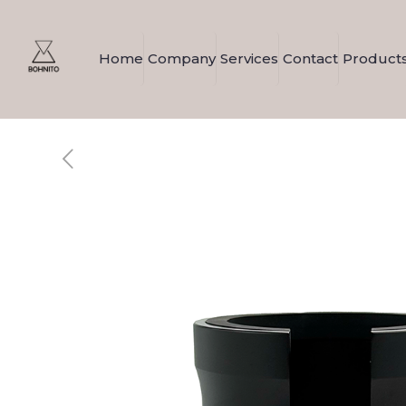
Home
Company
Services
Contact
Product