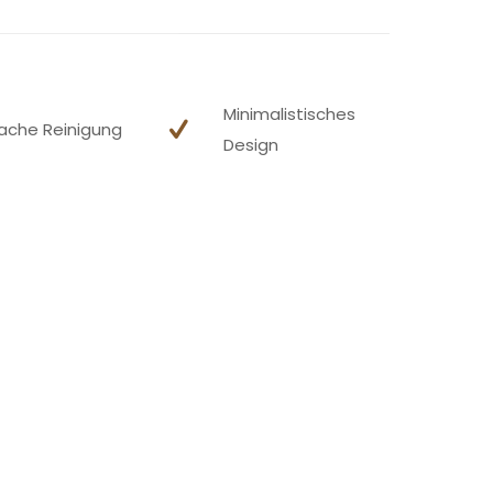
Minimalistisches
fache Reinigung
Design