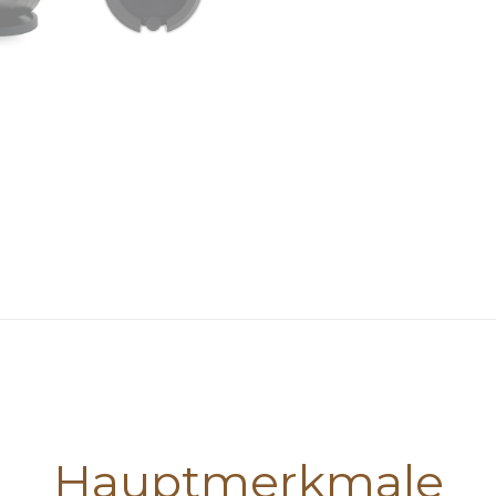
Hauptmerkmale