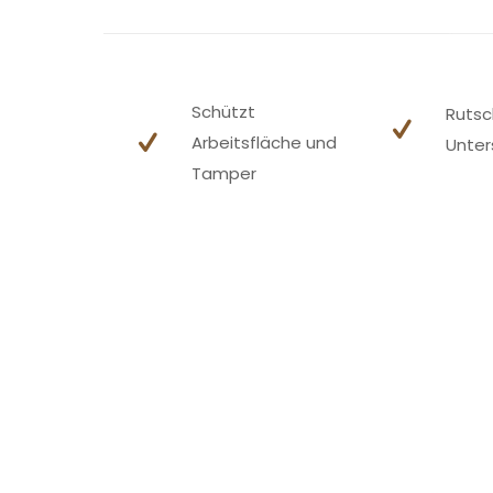
Schützt
Rutsc
Arbeitsfläche und
Unter
Tamper