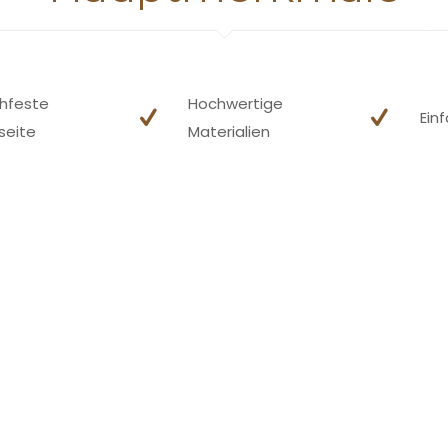
hfeste
Hochwertige
Ein
seite
Materialien