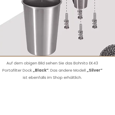
Auf dem obigen Bild sehen Sie das Bohnito EK43
Portafilter Dock
„Black“
. Das andere Modell
„Silver“
ist ebenfalls im Shop erhältlich.