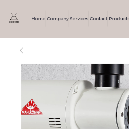
Home
Company
Services
Contact
Product